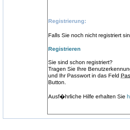
Registrierung:
Falls Sie noch nicht registriert 
Registrieren
Sie sind schon registriert?
Tragen Sie Ihre Benutzerkennung
und Ihr Passwort in das Feld
Pas
Button.
Ausf�hrliche Hilfe erhalten Sie
h