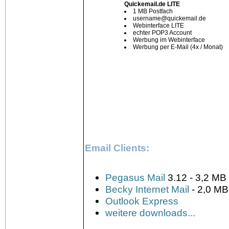
Quickemail.de LITE
1 MB Postfach
username@quickemail.de
Webinterface LITE
echter POP3 Account
Werbung im Webinterface
Werbung per E-Mail (4x / Monat)
Email Clients:
Pegasus Mail
3.12 - 3,2 MB
Becky Internet Mail
- 2,0 MB
Outlook Express
weitere downloads...