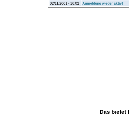
02/11/2001 - 16:02
Anmeldung wieder aktiv!
Das bietet 