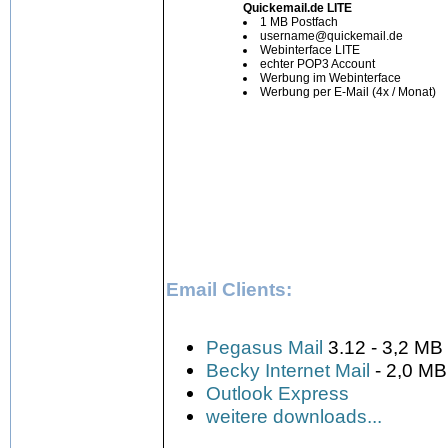
Quickemail.de LITE
1 MB Postfach
username@quickemail.de
Webinterface LITE
echter POP3 Account
Werbung im Webinterface
Werbung per E-Mail (4x / Monat)
Email Clients:
Pegasus Mail
3.12 - 3,2 MB
Becky Internet Mail
- 2,0 MB
Outlook Express
weitere downloads...