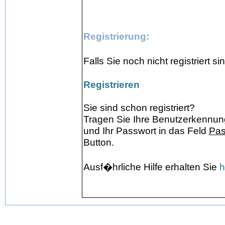
Registrierung:
Falls Sie noch nicht registriert 
Registrieren
Sie sind schon registriert?
Tragen Sie Ihre Benutzerkennung
und Ihr Passwort in das Feld
Pas
Button.
Ausf�hrliche Hilfe erhalten Sie
h