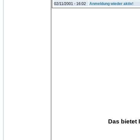
02/11/2001 - 16:02
Anmeldung wieder aktiv!
Das bietet 