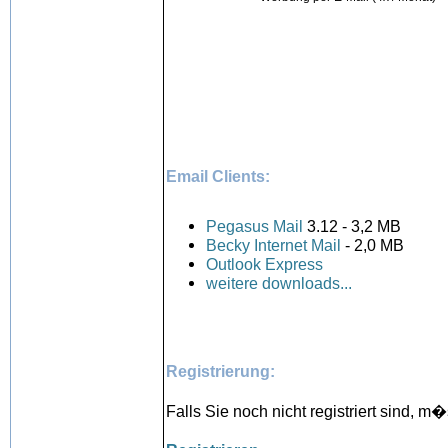
Email Clients:
Pegasus Mail
3.12 - 3,2 MB
Becky Internet Mail
- 2,0 MB
Outlook Express
weitere downloads...
Registrierung:
Falls Sie noch nicht registriert sind, 