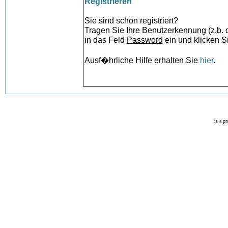
Registrieren
Sie sind schon registriert?
Tragen Sie Ihre Benutzerkennung (z.b.
in das Feld
Password
ein und klicken S
Ausf�hrliche Hilfe erhalten Sie
hier
.
is a p